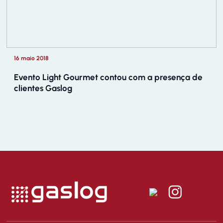
16 maio 2018
Evento Light Gourmet contou com a presença de
clientes Gaslog