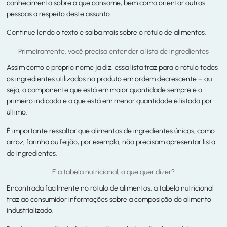
conhecimento sobre o que consome, bem como orientar outras
pessoas a respeito deste assunto.
Continue lendo o texto e saiba mais sobre o rótulo de alimentos.
Primeiramente, você precisa entender a lista de ingredientes
Assim como o próprio nome já diz, essa lista traz para o rótulo todos
os ingredientes utilizados no produto em ordem decrescente – ou
seja, o componente que está em maior quantidade sempre é o
primeiro indicado e o que está em menor quantidade é listado por
último.
É importante ressaltar que alimentos de ingredientes únicos, como
arroz, farinha ou feijão, por exemplo, não precisam apresentar lista
de ingredientes.
E a tabela nutricional, o que quer dizer?
Encontrada facilmente no rótulo de alimentos, a tabela nutricional
traz ao consumidor informações sobre a composição do alimento
industrializado.