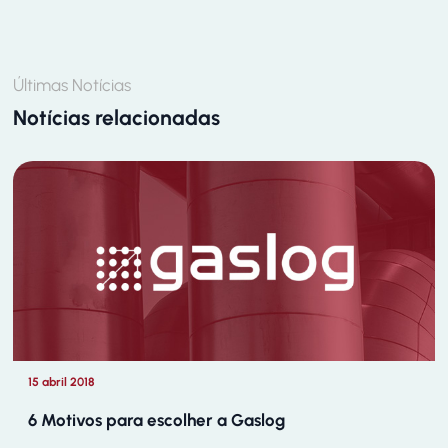
Últimas Notícias
Notícias relacionadas
15 abril 2018
6 Motivos para escolher a Gaslog