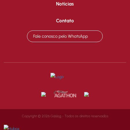
Notícias
Contato
Fale conosco pelo WhatsApp
Copyright © 2026 Gaslog - Todos os direitos reservados