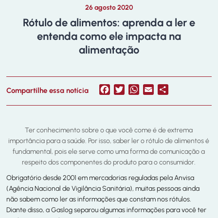
26 agosto 2020
Rótulo de alimentos: aprenda a ler e
entenda como ele impacta na
alimentação
Facebook
Twitter
WhatsApp
Email
Share
Compartilhe essa notícia
Ter conhecimento sobre o que você come é de extrema
importância para a saúde. Por isso, saber ler o rótulo de alimentos é
fundamental, pois ele serve como uma forma de comunicação a
respeito dos componentes do produto para o consumidor.
Obrigatório desde 2001 em mercadorias reguladas pela Anvisa
(Agência Nacional de Vigilância Sanitária), muitas pessoas ainda
não sabem como ler as informações que constam nos rótulos.
Diante disso, a Gaslog separou algumas informações para você ter