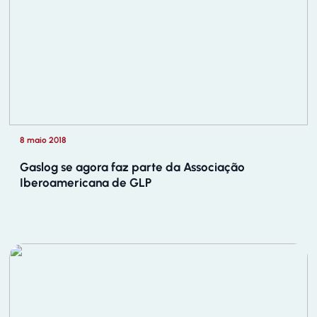
8 maio 2018
Gaslog se agora faz parte da Associação
Iberoamericana de GLP