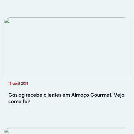
18 abril 2018
Gaslog recebe clientes em Almoço Gourmet. Veja
como foi!