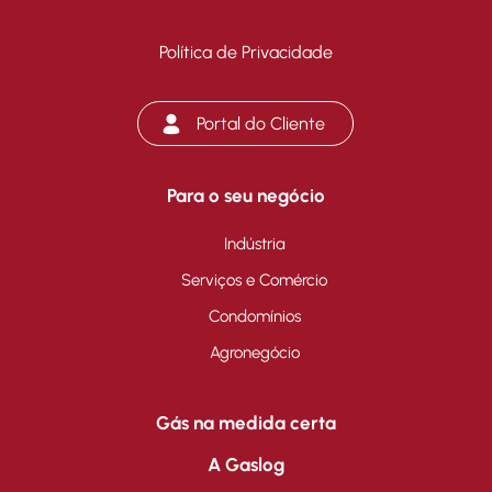
Política de Privacidade
Portal do Cliente
Para o seu negócio
Indústria
Serviços e Comércio
Condomínios
Agronegócio
Gás na medida certa
A Gaslog