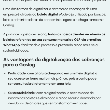
Uma das formas de digitalizar o sistema de cobranças de uma
empresa é através do
boleto digital
. Modelo já utilizado por bancos,
lojas e administradoras de condomínio, agora ele chega também à
Gaslog.
A partir de agosto deste ano,
todos os nossos clientes receberão os
boletos referentes ao seu consumo mensal de GLP via e-mail ou
WhatsApp
, facilitando o processo e prezando ainda mais pela
sustentabilidade.
As vantagens da digitalização das cobranças
para a Gaslog
Praticidade:
com a fatura chegando em um meio digital, o
seu acesso se torna muito mais prático, pois a conta pode
ser consultada diretamente em uma tela.
Sustentabilidade:
com a digitalização, a necessidade de
imprimir os boletos é eliminada e ainda reduz a demanda por
derrubada de árvores que se transformam em papel.