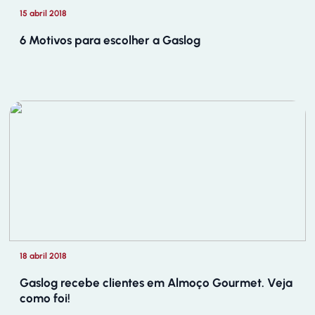
15 abril 2018
6 Motivos para escolher a Gaslog
18 abril 2018
Gaslog recebe clientes em Almoço Gourmet. Veja
como foi!