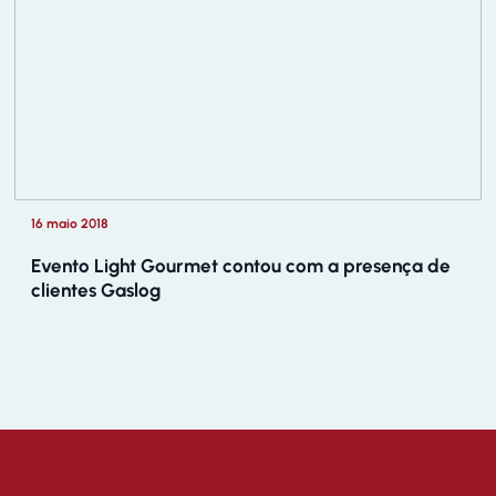
16 maio 2018
Evento Light Gourmet contou com a presença de
clientes Gaslog