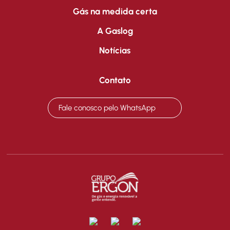
Gás na medida certa
A Gaslog
Notícias
Contato
Fale conosco pelo WhatsApp