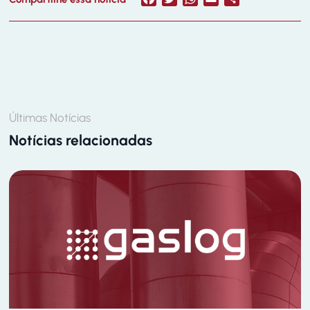
Últimas Notícias
Notícias relacionadas