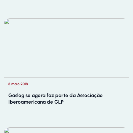
8 maio 2018
Gaslog se agora faz parte da Associação
Iberoamericana de GLP