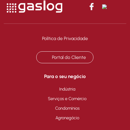
Política de Privacidade
Portal do Cliente
Para o seu negócio
Indústria
Serviços e Comércio
Condomínios
Agronegócio