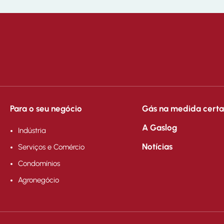
Para o seu negócio
Gás na medida certa
A Gaslog
Indústria
Notícias
Serviços e Comércio
Condomínios
Agronegócio