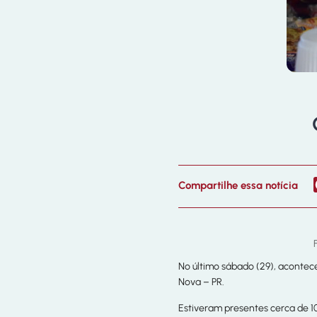
Compartilhe essa notícia
No último sábado (29), acontece
Nova – PR.
Estiveram presentes cerca de 10