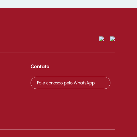
Contato
Fale conosco pelo WhatsApp