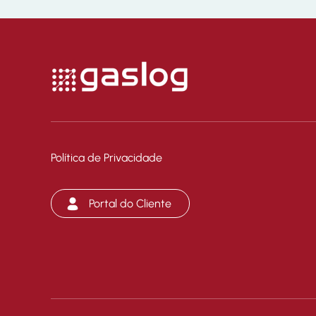
Política de Privacidade
Portal do Cliente