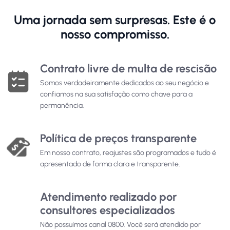
Uma jornada sem surpresas. Este é o
nosso compromisso.
Contrato livre de multa de rescisão
Somos verdadeiramente dedicados ao seu negócio e
confiamos na sua satisfação como chave para a
permanência.
Política de preços transparente
Em nosso contrato, reajustes são programados e tudo é
apresentado de forma clara e transparente.
Atendimento realizado por
consultores especializados
Não possuímos canal 0800. Você será atendido por