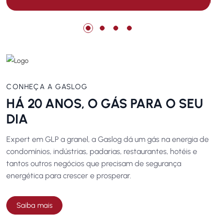
CONHEÇA A GASLOG
HÁ 20 ANOS, O GÁS PARA O SEU
DIA
Expert em GLP a granel, a Gaslog dá um gás na energia de
condomínios, indústrias, padarias, restaurantes, hotéis e
tantos outros negócios que precisam de segurança
energética para crescer e prosperar.
Saiba mais