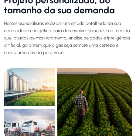
Projeto personalizado, do
tamanho da sua demanda
Nossos especialistas realizam um estudo detalhado da sua
necessidade energética para desenvolver soluções sob medida
que, aliadas ao monitoramento, análise de dados e inteligência
artificial, garantem que o gás seja sempre uma certeza e
nunca uma dúvida para você.